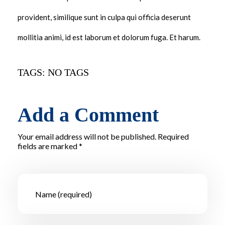
provident, similique sunt in culpa qui officia deserunt
mollitia animi, id est laborum et dolorum fuga. Et harum.
TAGS: NO TAGS
Add a Comment
Your email address will not be published. Required
fields are marked *