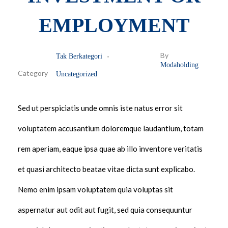
EMPLOYMENT
By
Tak Berkategori
Modaholding
Uncategorized
Sed ut perspiciatis unde omnis iste natus error sit
voluptatem accusantium doloremque laudantium, totam
rem aperiam, eaque ipsa quae ab illo inventore veritatis
et quasi architecto beatae vitae dicta sunt explicabo.
Nemo enim ipsam voluptatem quia voluptas sit
aspernatur aut odit aut fugit, sed quia consequuntur