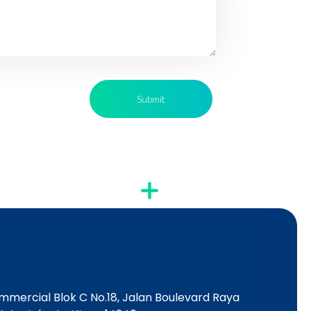
mercial Blok C No.18, Jalan Boulevard Raya