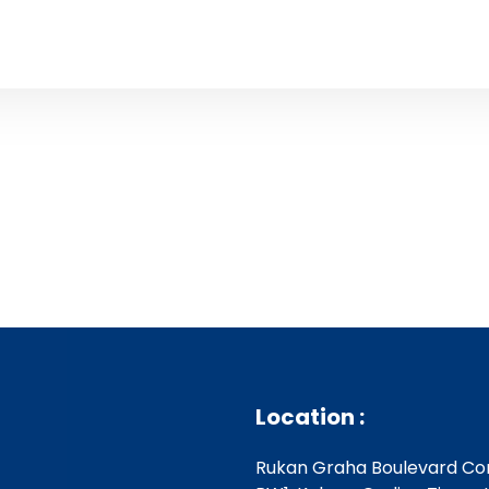
Location :
Rukan Graha Boulevard Com