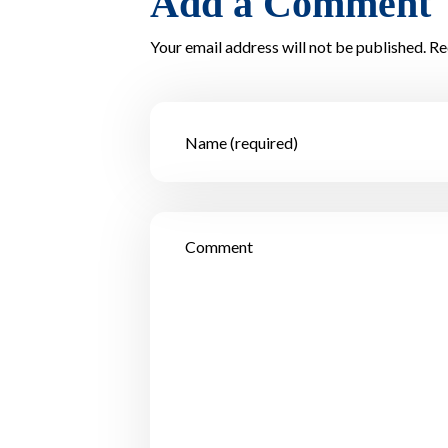
Add a Comment
Your email address will not be published. Re