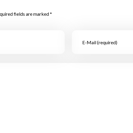
quired fields are marked *